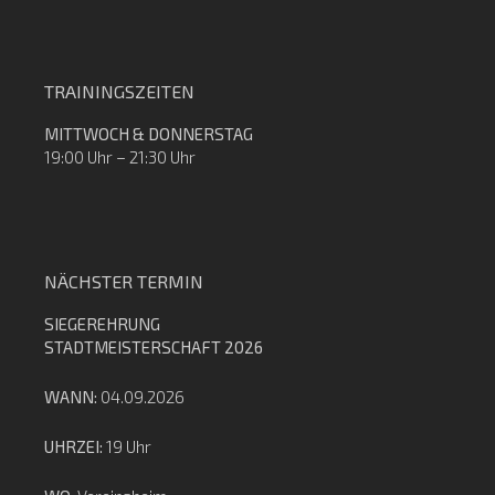
TRAININGSZEITEN
MITTWOCH & DONNERSTAG
19:00 Uhr – 21:30 Uhr
NÄCHSTER TERMIN
SIEGEREHRUNG
STADTMEISTERSCHAFT 2026
WANN:
04.09.2026
UHRZEI:
19 Uhr