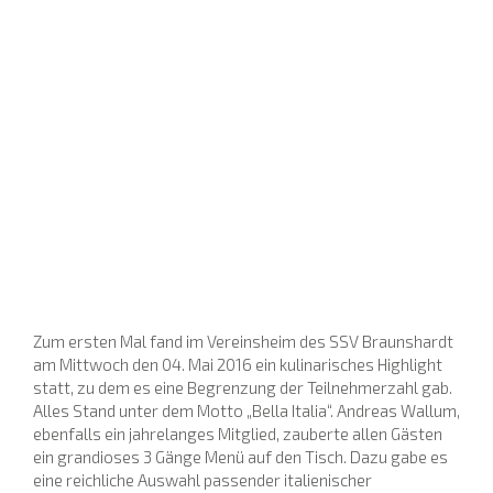
Zum ersten Mal fand im Vereinsheim des SSV Braunshardt
am Mittwoch den 04. Mai 2016 ein kulinarisches Highlight
statt, zu dem es eine Begrenzung der Teilnehmerzahl gab.
Alles Stand unter dem Motto „Bella Italia“. Andreas Wallum,
ebenfalls ein jahrelanges Mitglied, zauberte allen Gästen
ein grandioses 3 Gänge Menü auf den Tisch. Dazu gabe es
eine reichliche Auswahl passender italienischer