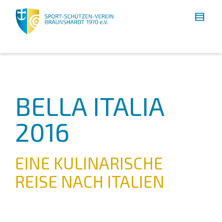
BELLA ITALIA
2016
EINE KULINARISCHE
REISE NACH ITALIEN