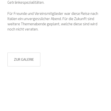
Getränkespezialitäten.
Für Freunde und Vereinsmitglieder war diese Reise nach
Italien ein unvergesslicher Abend. Für die Zukunft sind
weitere Themenabende geplant, welche diese sind wird
noch nicht veraten.
ZUR GALERIE