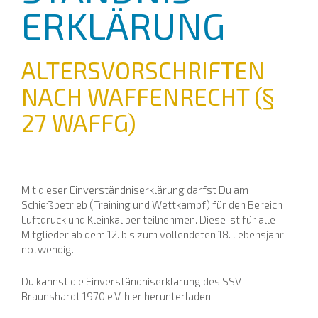
ERKLÄRUNG
ALTERSVOR­SCHRIFTEN
NACH WAFFENRECHT (§
27 WAFFG)
Mit dieser Einverständniserklärung darfst Du am
Schießbetrieb (Training und Wettkampf) für den Bereich
Luftdruck und Kleinkaliber teilnehmen. Diese ist für alle
Mitglieder ab dem 12. bis zum vollendeten 18. Lebensjahr
notwendig.
Du kannst die Einverständniserklärung des SSV
Braunshardt 1970 e.V. hier herunterladen.