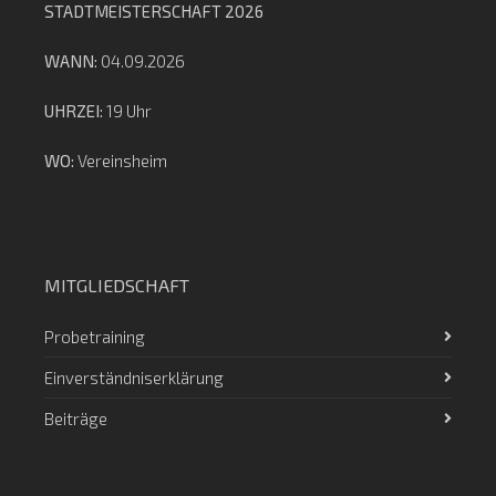
STADTMEISTERSCHAFT 2026
WANN:
04.09.2026
UHRZEI:
19 Uhr
WO:
Vereinsheim
MITGLIEDSCHAFT
Probetraining
Einverständniserklärung
Beiträge