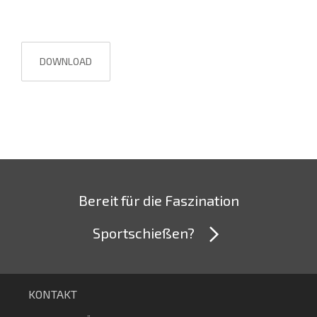
DOWNLOAD
Bereit für die Faszination
Sportschießen?
KONTAKT