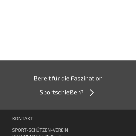
Bereit für die Faszination
Sportschießen?
KONTAKT
SPORT-SCHÜTZEN-VEREIN