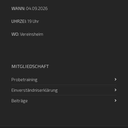
WANN:
04.09.2026
UHRZEI:
19 Uhr
WO:
Vereinsheim
MITGLIEDSCHAFT
Probetraining
Einverständniserklärung
Beiträge