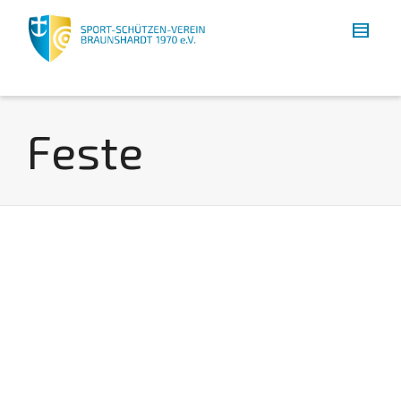
Feste