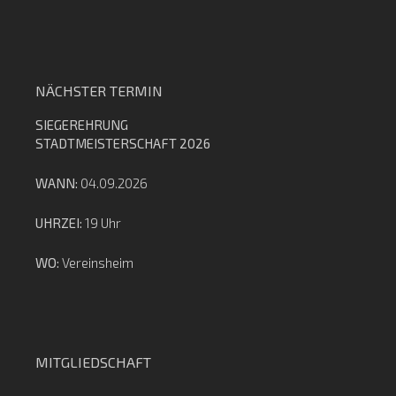
NÄCHSTER TERMIN
SIEGEREHRUNG
STADTMEISTERSCHAFT 2026
WANN:
04.09.2026
UHRZEI:
19 Uhr
WO:
Vereinsheim
MITGLIEDSCHAFT