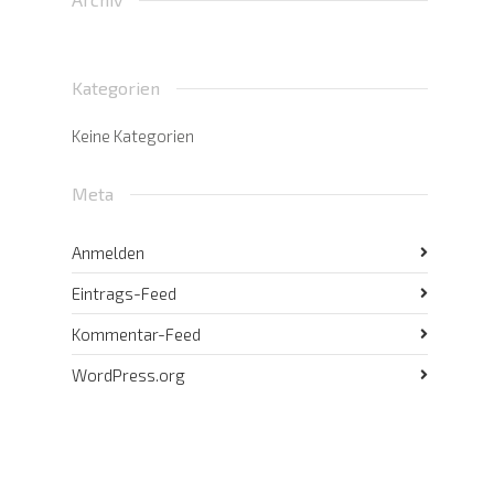
Kategorien
Keine Kategorien
Meta
Anmelden
Eintrags-Feed
Kommentar-Feed
WordPress.org