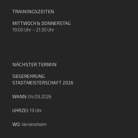
TRAININGSZEITEN
MITTWOCH & DONNERSTAG
19:00 Uhr – 21:30 Uhr
NÄCHSTER TERMIN
SIEGEREHRUNG
STADTMEISTERSCHAFT 2026
WANN:
04.09.2026
UHRZEI:
19 Uhr
WO:
Vereinsheim