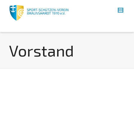
Vorstand