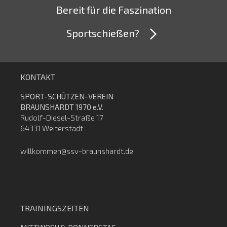
Bereit für die Faszination
Sportschießen?
KONTAKT
SPORT-SCHÜTZEN-VEREIN
BRAUNSHARDT 1970 e.V.
Rudolf-Diesel-Straße 17
64331 Weiterstadt
willkommen@ssv-braunshardt.de
TRAININGSZEITEN