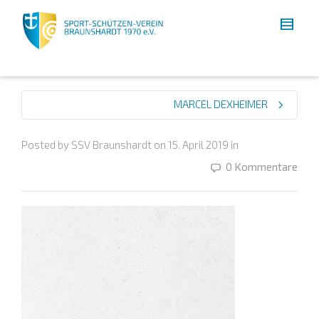
MARCEL DEXHEIMER
Posted by
SSV Braunshardt
on
15. April 2019
in
0 Kommentare