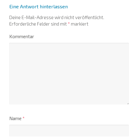
Eine Antwort hinterlassen
Deine E-Mail-Adresse wird nicht veröffentlicht.
Erforderliche Felder sind mit
*
markiert
Kommentar
Name
*