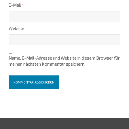
E-Mail
*
Website
Name, E-Mail-Adresse und Website in diesem Browser für
meinen nächsten Kommentar speichern.