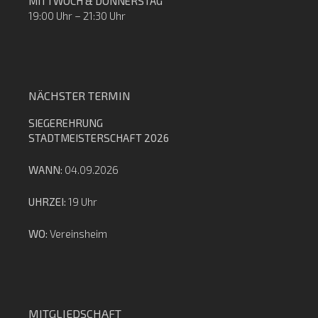
MITTWOCH & DONNERSTAG
19:00 Uhr – 21:30 Uhr
NÄCHSTER TERMIN
SIEGEREHRUNG
STADTMEISTERSCHAFT 2026
WANN:
04.09.2026
UHRZEI:
19 Uhr
WO:
Vereinsheim
MITGLIEDSCHAFT