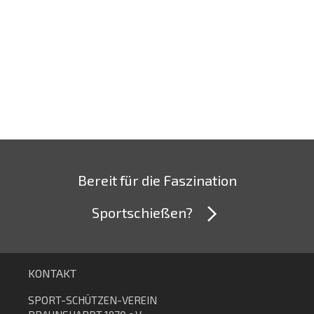
Bereit für die Faszination
Sportschießen?
KONTAKT
SPORT-SCHÜTZEN-VEREIN