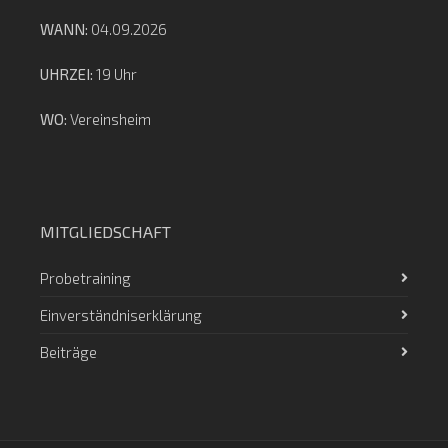
WANN:
04.09.2026
UHRZEI:
19 Uhr
WO:
Vereinsheim
MITGLIEDSCHAFT
Probetraining
Einverständniserklärung
Beiträge